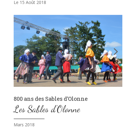
Le 15 Août 2018
800 ans des Sables d’Olonne
Les Sables d’Olonne
Mars 2018