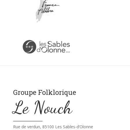
Groupe Folklorique
Le Nouch
Rue de verdun, 85100 Les Sables-d’Olonne