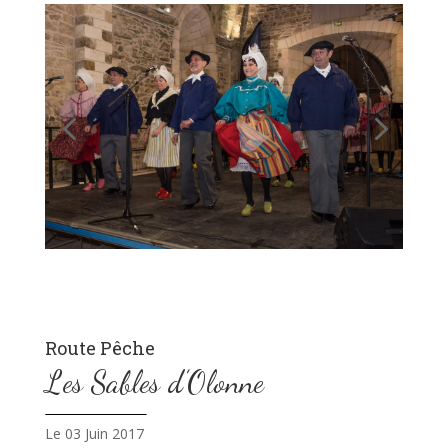
Route Pêche
Les Sables d’Olonne
Le 03 Juin 2017