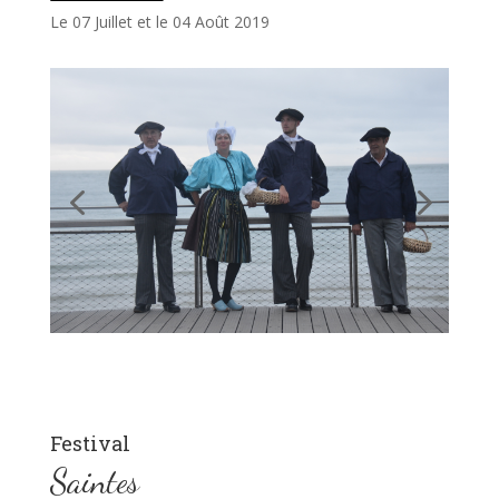
Le 07 Juillet et le 04 Août 2019
Festival
Saintes