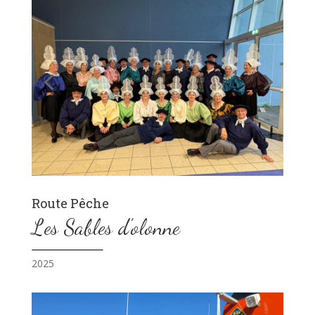
Route Pêche
Les Sables d’olonne
2025