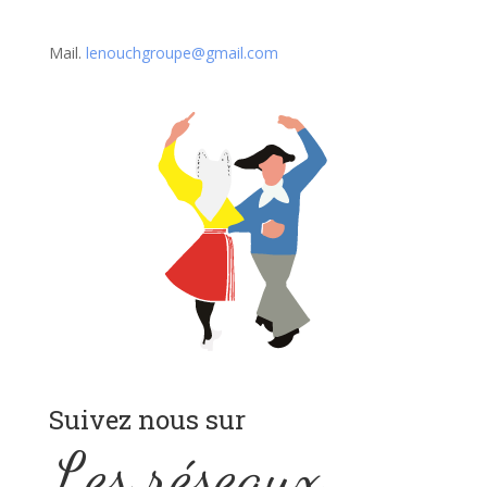
Mail.
lenouchgroupe@gmail.com
Suivez nous sur
Les réseaux