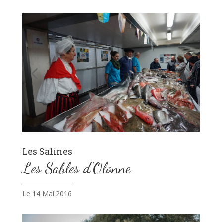
Les Salines
Les Sables d’Olonne
Le 14 Mai 2016