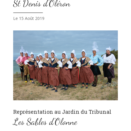
St Denis d’Oléron
Le 15 Août 2019
Représentation au Jardin du Tribunal
Les Sables d’Olonne