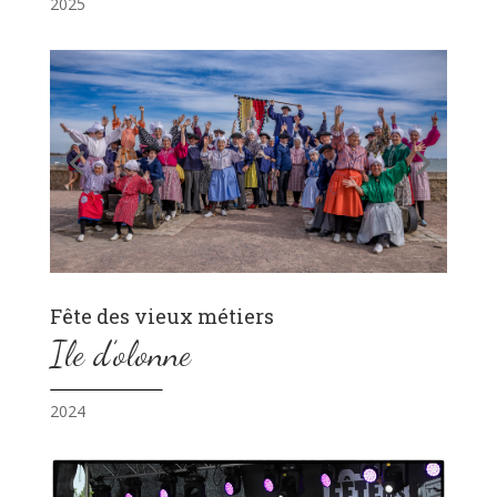
2025
Fête des vieux métiers
Ile d’olonne
2024