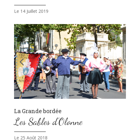
Le 14 Juillet 2019
La Grande bordée
Les Sables d’Olonne
Le 25 Août 2018