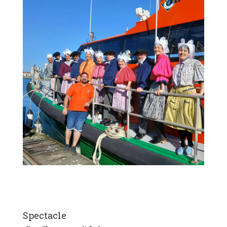
Spectacle