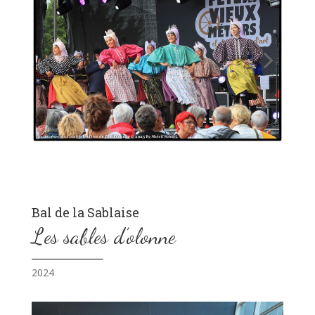
Bal de la Sablaise
Les sables d’olonne
2024