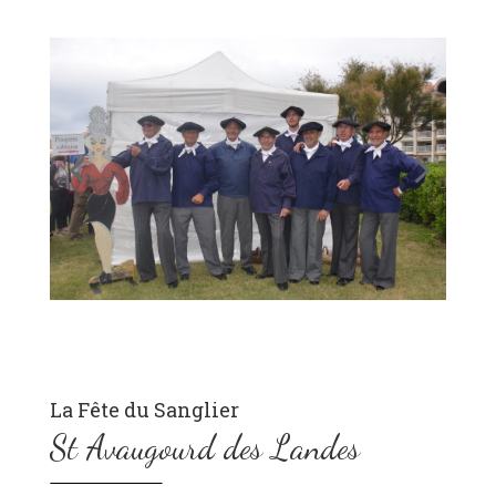
La Fête du Sanglier
St Avaugourd des Landes