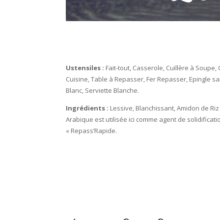
Ustensiles :
Fait-tout, Casserole, Cuillère à Soupe, 
Cuisine, Table à Repasser, Fer Repasser, Epingle sa
Blanc, Serviette Blanche.
Ingrédients :
Lessive, Blanchissant, Amidon de 
Arabique est utilisée ici comme agent de solidificati
« Repass’Rapide.