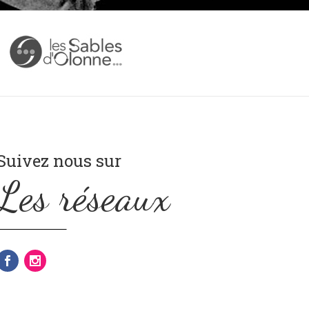
Suivez nous sur
Les réseaux