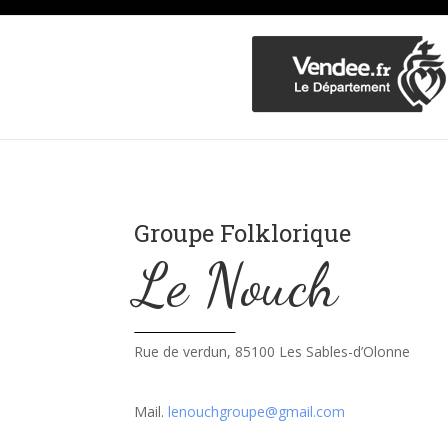
Groupe Folklorique
Le Nouch
Rue de verdun, 85100 Les Sables-d’Olonne
Mail.
lenouchgroupe@gmail.com