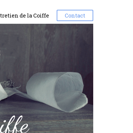
tretien de la Coiffe
Contact
iffe