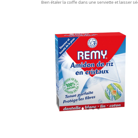
Bien étaler la coiffe dans une serviette et laisser s